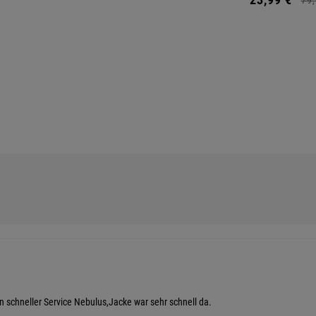
n schneller Service Nebulus,Jacke war sehr schnell da.