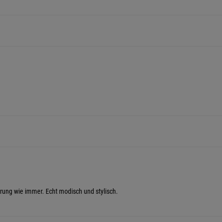
ferung wie immer. Echt modisch und stylisch.