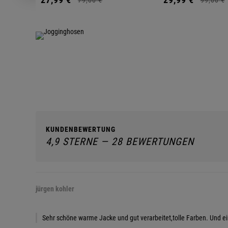
KUNDENBEWERTUNG
4,9 STERNE — 28 BEWERTUNGEN
jürgen kohler
Sehr schöne warme Jacke und gut verarbeitet,tolle Farben. Und ei