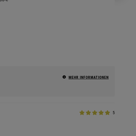
MEHR INFORMATIONEN
5