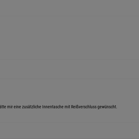
hätte mir eine zusätzliche Innentasche mit Reißverschluss gewünscht.