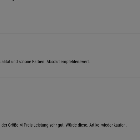
Qualität und schöne Farben. Absolut empfehlenswert.
in der Größe M Preis Leistung sehr gut. Würde diese. Artikel wieder kaufen.