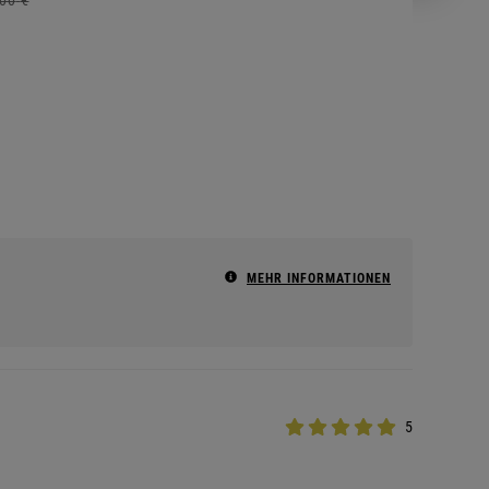
MEHR INFORMATIONEN
5