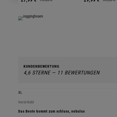
KUNDENBEWERTUNG
4,6 STERNE — 11 BEWERTUNGEN
XL
Horst Kuhl
Das Beste kommt zum schluss, nebulus