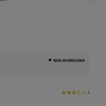
MEHR INFORMATIONEN
3