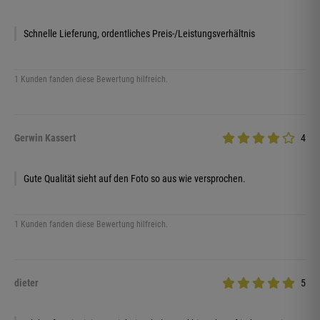
Schnelle Lieferung, ordentliches Preis-/Leistungsverhältnis
1 Kunden fanden diese Bewertung hilfreich.
Gerwin Kassert
4
Gute Qualität sieht auf den Foto so aus wie versprochen.
1 Kunden fanden diese Bewertung hilfreich.
dieter
5