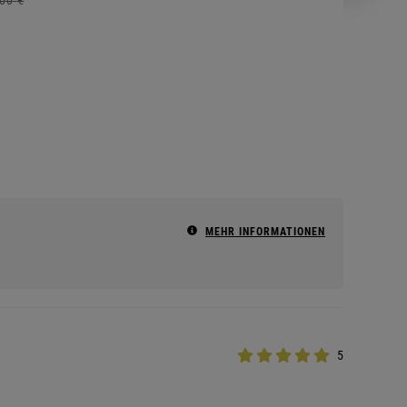
MEHR INFORMATIONEN
5