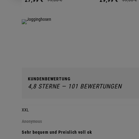
KUNDENBEWERTUNG
4,8 STERNE — 101 BEWERTUNGEN
XXL
Anonymous
Sehr bequem und Preislich voll ok