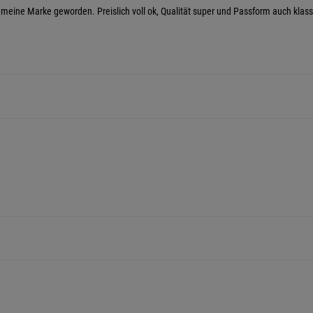
meine Marke geworden. Preislich voll ok, Qualität super und Passform auch klass