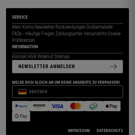
SERVICE
Mein Konto
Newsletter
Rücksendungen
Größentabelle
FAQs - Häufige Fragen
Zahlungsarten
Versandinfo
Cookie-
Präferenzen
INFORMATION
Kontakt
AGB
Widerruf
Sitemap
NEWSLETTER ANMELDEN
MELDE DICH GLEICH AN UM KEINE ANGEBOTE ZU VERPASSEN!
DEUTSCH
IMPRESSUM
DATENSCHUTZ