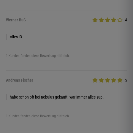
Werner Buß
4
Alles iO
1 Kunden fanden diese Bewertung hilfreich.
Andreas Fischer
5
habe schon oft bei nebulus gekauft. war immer alles supi.
1 Kunden fanden diese Bewertung hilfreich.