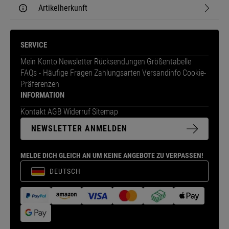
Artikelherkunft
SERVICE
Mein Konto
Newsletter
Rücksendungen
Größentabelle
FAQs - Häufige Fragen
Zahlungsarten
Versandinfo
Cookie-
Präferenzen
INFORMATION
Kontakt
AGB
Widerruf
Sitemap
NEWSLETTER ANMELDEN
MELDE DICH GLEICH AN UM KEINE ANGEBOTE ZU VERPASSEN!
DEUTSCH