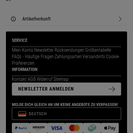
Artikelherkunft
SERVICE
Mein Konto
Newsletter
Rücksendungen
Größentabelle
FAQs - Häufige Fragen
Zahlungsarten
Versandinfo
Cookie-
Präferenzen
INFORMATION
Kontakt
AGB
Widerruf
Sitemap
NEWSLETTER ANMELDEN
MELDE DICH GLEICH AN UM KEINE ANGEBOTE ZU VERPASSEN!
DEUTSCH