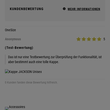
KUNDENBEWERTUNG
MEHR INFORMATIONEN
OneSize
Anonymous
5
(Test-Bewertung)
Das ist nur eine Testbewertung zur Überprüfung der Funktionalität, ist
aber bestimmt auch eine tolle Kappe.
0 Kunden fanden diese Bewertung hilfreich.