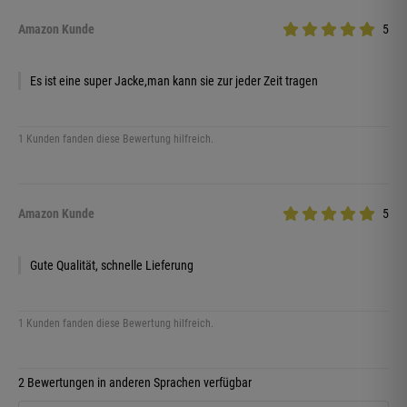
Amazon Kunde
5
Es ist eine super Jacke,man kann sie zur jeder Zeit tragen
1 Kunden fanden diese Bewertung hilfreich.
Amazon Kunde
5
Gute Qualität, schnelle Lieferung
1 Kunden fanden diese Bewertung hilfreich.
2 Bewertungen in anderen Sprachen verfügbar