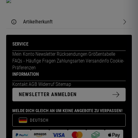
Artikelherkunft
SERVICE
Mein Konto
Newsletter
Rücksendungen
Größentabelle
FAQs - Häufige Fragen
Zahlungsarten
Versandinfo
Cookie-
Präferenzen
INFORMATION
Kontakt
AGB
Widerruf
Sitemap
NEWSLETTER ANMELDEN
MELDE DICH GLEICH AN UM KEINE ANGEBOTE ZU VERPASSEN!
DEUTSCH