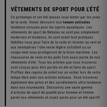
VÊTEMENTS DE SPORT POUR L'ÉTÉ
Ce printemps et cet été laissez vous tenter par les joies
de la voile. Venez découvrir nos
tenues estivales
tendance conçues pour les sports aquatiques. Les
vêtements de sport de Nebulus ne sont pas simplement
modernes et tendance, ils sont avant tout pratiques.
Habillez-vous pour faire de la voile et résister au vent et
aux intempéries ! Une veste légère sofsthell ou un
coupe-vent vous protégeront de la brise maritime. Les
chaussures de voile et les pulls font aussi partie de nos
vêtements d'été. Tous les articles que vous trouverez
sont conçus pour être portés en été et faire du sport.
Profitez des rayons du soleil sur un voilier lors de votre
temps libre avec nos articles estivaux. Vous trouverez
également des polos et des survêtements ultra tendance
dans nos nouveautés. Découvrez une vaste gamme
d'articles de sport de qualité pour homme et femme
parmi nos vêtements et soyez parés pour un été sportif.