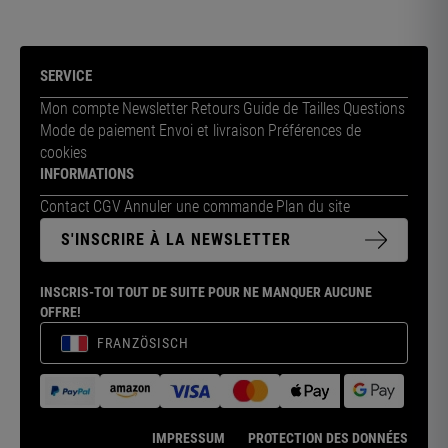
SERVICE
Mon compte
Newsletter
Retours
Guide de Tailles
Questions
Mode de paiement
Envoi et livraison
Préférences de
cookies
INFORMATIONS
Contact
CGV
Annuler une commande
Plan du site
S'INSCRIRE À LA NEWSLETTER
INSCRIS-TOI TOUT DE SUITE POUR NE MANQUER AUCUNE
OFFRE!
FRANZÖSISCH
IMPRESSUM
PROTECTION DES DONNÉES