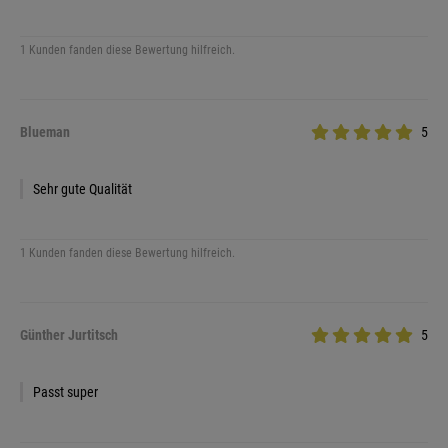
1 Kunden fanden diese Bewertung hilfreich.
Blueman
5
Sehr gute Qualität
1 Kunden fanden diese Bewertung hilfreich.
Günther Jurtitsch
5
Passt super