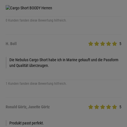
0 Kunden fanden diese Bewertung hilfreich.
H. Boll
5
Die Nebulus Cargo Short habe ich in Marine gekauft und die Passform
und Qualität überzeugen.
1 Kunden fanden diese Bewertung hilfreich.
Ronald Görtz, Janette Görtz
5
Produkt passt perfekt.