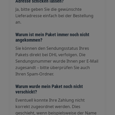
Adresse schicken lassen?
Ja, bitte geben Sie die gewünschte
Lieferadresse einfach bei der Bestellung
an.
Warum ist mein Paket immer noch nicht
angekommen?
Sie können den Sendungsstatus Ihres
Pakets direkt bei DHL verfolgen. Die
Sendungsnummer wurde Ihnen per E-Mail
zugesandt – bitte überprüfen Sie auch
Ihren Spam-Ordner.
Warum wurde mein Paket noch nicht
verschickt?
Eventuell konnte Ihre Zahlung nicht
korrekt zugeordnet werden. Dies
geschieht, wenn beispielsweise der Name