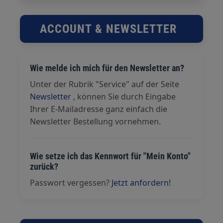
ACCOUNT & NEWSLETTER
Wie melde ich mich für den Newsletter an?
Unter der Rubrik "Service" auf der Seite
Newsletter
, können Sie durch Eingabe
Ihrer E-Mailadresse ganz einfach die
Newsletter Bestellung vornehmen.
Wie setze ich das Kennwort für "Mein Konto"
zurück?
Passwort vergessen?
Jetzt anfordern!