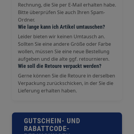
Rechnung, die Sie per E-Mail erhalten habe.
Bitte überprüfen Sie auch Ihren Spam-
Ordner.
Wie lange kann ich Artikel umtauschen?
Leider bieten wir keinen Umtausch an.
Sollten Sie eine andere Größe oder Farbe
wollen, müssen Sie eine neue Bestellung
aufgeben und die alte ggf. retournieren.
Wie soll die Retoure verpackt werden?
Gerne können Sie die Retoure in derselben
Verpackung zurückschicken, in der Sie die
Lieferung erhalten haben.
GUTSCHEIN- UND
RABATTCODE-