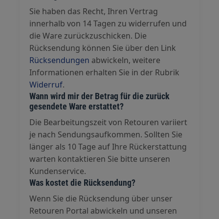
Sie haben das Recht, Ihren Vertrag
innerhalb von 14 Tagen zu widerrufen und
die Ware zurückzuschicken. Die
Rücksendung können Sie über den Link
Rücksendungen
abwickeln, weitere
Informationen erhalten Sie in der Rubrik
Widerruf
.
Wann wird mir der Betrag für die zurück
gesendete Ware erstattet?
Die Bearbeitungszeit von Retouren variiert
je nach Sendungsaufkommen. Sollten Sie
länger als 10 Tage auf Ihre Rückerstattung
warten kontaktieren Sie bitte unseren
Kundenservice.
Was kostet die Rücksendung?
Wenn Sie die Rücksendung über unser
Retouren Portal abwickeln und unseren