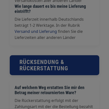
Versandkosten aller anderen Länder
Wie lange dauert es bis meine Lieferung
eintrifft?
Die Lieferzeit innerhalb Deutschlands
beträgt 1-2 Werktage. In der Rubrik
Versand und Lieferung
finden Sie die
Lieferzeiten aller anderen Länder
RÜCKSENDUNG &
RÜCKERSTATTUNG
Auf welchem Weg erstatten Sie mir den
Betrag meiner retournierten Ware?
Die Rückerstattung erfolgt mit der
Zahlungsart mit der die Bestellung bezahlt