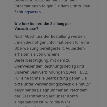
Bestellung vorzunehmen. Für mehr
Informationen folgen Sie dem Link zu den
Zahlungsarten.
Wie funktioniert die Zahlung per
Vorauskasse?
Nach Abschluss der Bestellung werden
Ihnen die nötigen Informationen für eine
Überweisung bereitgestellt. Außerdem
erhalten sie von uns eine
Bestellbestätigung, mit dem zu
überweisenden Rechnungsbetrag und
unseren Bankverbindungen (IBAN + BIC).
Für eine schnelle Bearbeitung geben Sie
bitte unter Verwendungszweck die mit „S”
beginnende Belegnummer an. Nachdem
der Gesamtbetrag auf unser Konto
eingegangen ist, wird die Ware