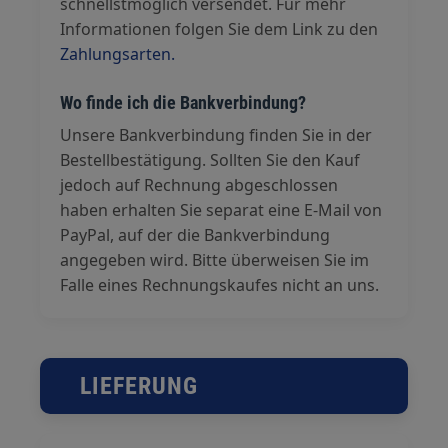
schnellstmöglich versendet. Für mehr
Informationen folgen Sie dem Link zu den
Zahlungsarten.
Wo finde ich die Bankverbindung?
Unsere Bankverbindung finden Sie in der
Bestellbestätigung. Sollten Sie den Kauf
jedoch auf Rechnung abgeschlossen
haben erhalten Sie separat eine E-Mail von
PayPal, auf der die Bankverbindung
angegeben wird. Bitte überweisen Sie im
Falle eines Rechnungskaufes nicht an uns.
LIEFERUNG