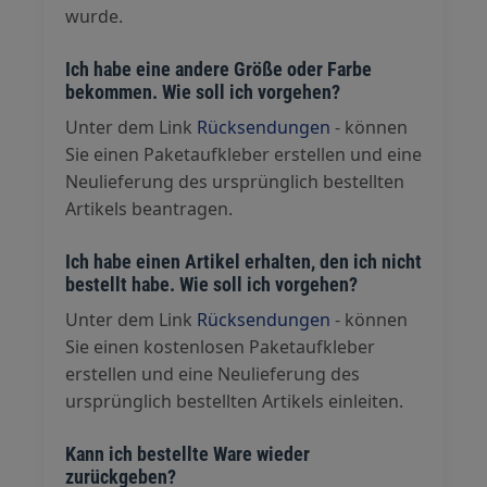
wurde.
Ich habe eine andere Größe oder Farbe
bekommen. Wie soll ich vorgehen?
Unter dem Link
Rücksendungen
- können
Sie einen Paketaufkleber erstellen und eine
Neulieferung des ursprünglich bestellten
Artikels beantragen.
Ich habe einen Artikel erhalten, den ich nicht
bestellt habe. Wie soll ich vorgehen?
Unter dem Link
Rücksendungen
- können
Sie einen kostenlosen Paketaufkleber
erstellen und eine Neulieferung des
ursprünglich bestellten Artikels einleiten.
Kann ich bestellte Ware wieder
zurückgeben?