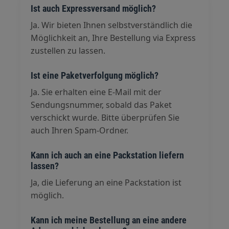
Ist auch Expressversand möglich?
Ja. Wir bieten Ihnen selbstverständlich die
Möglichkeit an, Ihre Bestellung via Express
zustellen zu lassen.
Ist eine Paketverfolgung möglich?
Ja. Sie erhalten eine E-Mail mit der
Sendungsnummer, sobald das Paket
verschickt wurde. Bitte überprüfen Sie
auch Ihren Spam-Ordner.
Kann ich auch an eine Packstation liefern
lassen?
Ja, die Lieferung an eine Packstation ist
möglich.
Kann ich meine Bestellung an eine andere