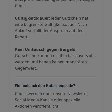
Codes.
Gültigkeitsdauer:
Jeder Gutschein hat
eine begrenzte Gültigkeitsdauer. Nach
Ablauf verfällt der Anspruch auf den
Rabatt.
Kein Umtausch gegen Bargeld:
Gutscheine können nicht in bar ausgezahlt
werden und haben keinen monetären
Gegenwert.
Wo finde ich den Gutscheincode?
Codes werden über unsere Newsletter,
Social-Media-Kanäle oder spezielle
Aktionen veröffentlicht.