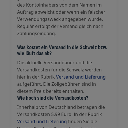
des Kontoinhabers von dem Namen im
Auftrag abweicht oder wenn ein falscher
Verwendungszweck angegeben wurde.
Regulär erfolgt der Versand gleich nach
Zahlungseingang.
Was kostet ein Versand in die Schweiz bzw.
wie läuft das ab?
Die aktuelle Versanddauer und die
Versandkosten für die Schweiz werden
hier in der Rubrik
Versand und Lieferung
aufgeführt. Die Zollgebühren sind in
diesem Preis bereits enthalten.
Wie hoch sind die Versandkosten?
Innerhalb von Deutschland betragen die
Versandkosten 5,99 Euro. In der Rubrik
Versand und Lieferung
finden Sie die