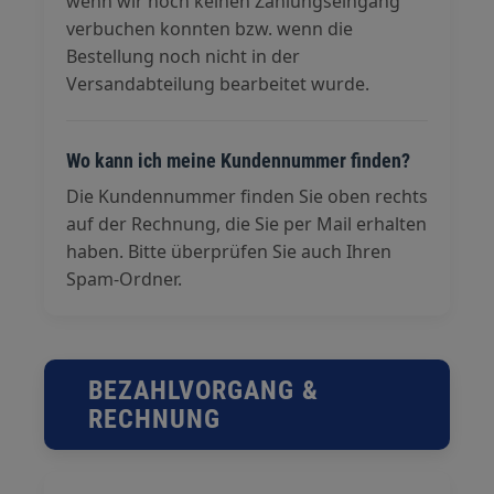
wenn wir noch keinen Zahlungseingang
verbuchen konnten bzw. wenn die
Bestellung noch nicht in der
Versandabteilung bearbeitet wurde.
Wo kann ich meine Kundennummer finden?
Die Kundennummer finden Sie oben rechts
auf der Rechnung, die Sie per Mail erhalten
haben. Bitte überprüfen Sie auch Ihren
Spam-Ordner.
BEZAHLVORGANG &
RECHNUNG