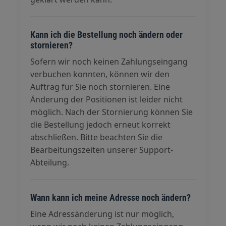
Kann ich die Bestellung noch ändern oder
stornieren?
Sofern wir noch keinen Zahlungseingang
verbuchen konnten, können wir den
Auftrag für Sie noch stornieren. Eine
Änderung der Positionen ist leider nicht
möglich. Nach der Stornierung können Sie
die Bestellung jedoch erneut korrekt
abschließen. Bitte beachten Sie die
Bearbeitungszeiten unserer Support-
Abteilung.
Wann kann ich meine Adresse noch ändern?
Eine Adressänderung ist nur möglich,