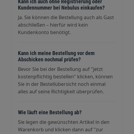
Kann ich auch ohne Registrierung oder
Kundennummer bei Nebulus einkaufen?
Ja. Sie können die Bestellung auch als Gast
abschließen – hierfür wird kein
Kundenkonto benötigt.
Kann ich meine Bestellung vor dem
Abschicken nochmal prüfen?
Bevor Sie bei der Bestellung auf "jetzt
kostenpflichtig bestellen" klicken, können
Sie in der Bestellübersicht noch einmal
alles auf seine Richtigkeit überprüfen.
Wie läuft eine Bestellung ab?
Sie legen die gewünschten Artikel in den
Warenkorb und klicken dann auf "zur