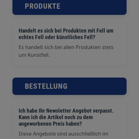
PRODUKTE
Handelt es sich bei Produkten mit Fell um
echtes Fell oder künstliches Fell?
Es handelt sich bei allen Produkten stets
um Kunstfell.
BESTELLUNG
Ich habe Ihr Newsletter Angebot verpasst.
Kann ich die Artikel noch zu dem
angeworbenen Preis haben?
Diese Angebote sind ausschließlich im