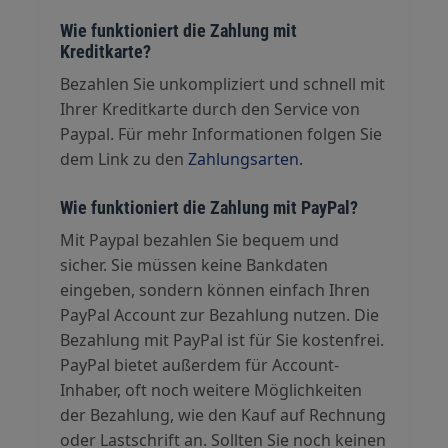
Wie funktioniert die Zahlung mit
Kreditkarte?
Bezahlen Sie unkompliziert und schnell mit
Ihrer Kreditkarte durch den Service von
Paypal. Für mehr Informationen folgen Sie
dem Link zu den
Zahlungsarten.
Wie funktioniert die Zahlung mit PayPal?
Mit Paypal bezahlen Sie bequem und
sicher. Sie müssen keine Bankdaten
eingeben, sondern können einfach Ihren
PayPal Account zur Bezahlung nutzen. Die
Bezahlung mit PayPal ist für Sie kostenfrei.
PayPal bietet außerdem für Account-
Inhaber, oft noch weitere Möglichkeiten
der Bezahlung, wie den Kauf auf Rechnung
oder Lastschrift an. Sollten Sie noch keinen