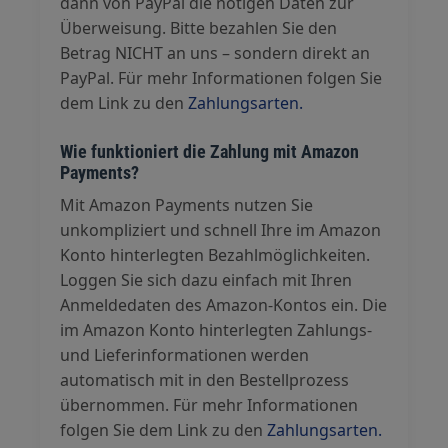
dann von PayPal die nötigen Daten zur
Überweisung. Bitte bezahlen Sie den
Betrag NICHT an uns – sondern direkt an
PayPal. Für mehr Informationen folgen Sie
dem Link zu den
Zahlungsarten.
Wie funktioniert die Zahlung mit Amazon
Payments?
Mit Amazon Payments nutzen Sie
unkompliziert und schnell Ihre im Amazon
Konto hinterlegten Bezahlmöglichkeiten.
Loggen Sie sich dazu einfach mit Ihren
Anmeldedaten des Amazon-Kontos ein. Die
im Amazon Konto hinterlegten Zahlungs-
und Lieferinformationen werden
automatisch mit in den Bestellprozess
übernommen. Für mehr Informationen
folgen Sie dem Link zu den
Zahlungsarten.