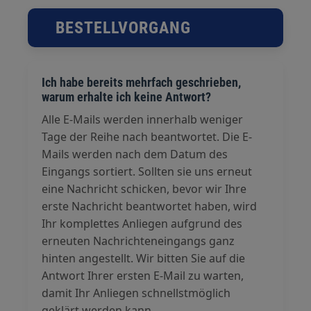
BESTELLVORGANG
Ich habe bereits mehrfach geschrieben,
warum erhalte ich keine Antwort?
Alle E-Mails werden innerhalb weniger
Tage der Reihe nach beantwortet. Die E-
Mails werden nach dem Datum des
Eingangs sortiert. Sollten sie uns erneut
eine Nachricht schicken, bevor wir Ihre
erste Nachricht beantwortet haben, wird
Ihr komplettes Anliegen aufgrund des
erneuten Nachrichteneingangs ganz
hinten angestellt. Wir bitten Sie auf die
Antwort Ihrer ersten E-Mail zu warten,
damit Ihr Anliegen schnellstmöglich
geklärt werden kann.