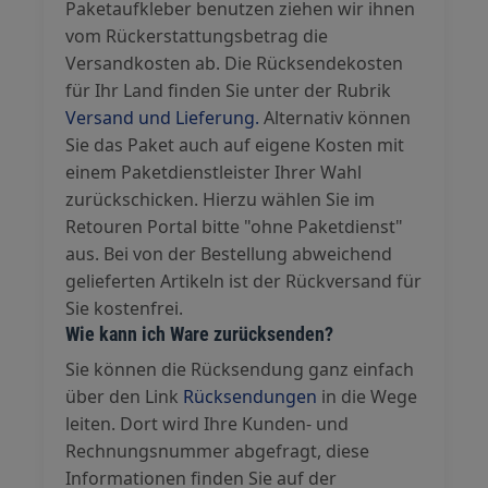
Paketaufkleber benutzen ziehen wir ihnen
vom Rückerstattungsbetrag die
Versandkosten ab. Die Rücksendekosten
für Ihr Land finden Sie unter der Rubrik
Versand und Lieferung.
Alternativ können
Sie das Paket auch auf eigene Kosten mit
einem Paketdienstleister Ihrer Wahl
zurückschicken. Hierzu wählen Sie im
Retouren Portal bitte "ohne Paketdienst"
aus. Bei von der Bestellung abweichend
gelieferten Artikeln ist der Rückversand für
Sie kostenfrei.
Wie kann ich Ware zurücksenden?
Sie können die Rücksendung ganz einfach
über den Link
Rücksendungen
in die Wege
leiten. Dort wird Ihre Kunden- und
Rechnungsnummer abgefragt, diese
Informationen finden Sie auf der