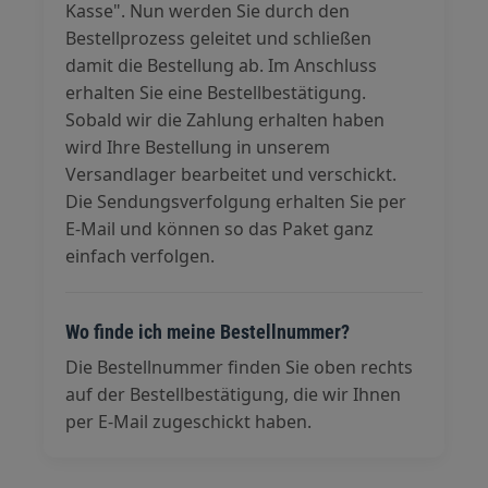
Kasse". Nun werden Sie durch den
Bestellprozess geleitet und schließen
damit die Bestellung ab. Im Anschluss
erhalten Sie eine Bestellbestätigung.
Sobald wir die Zahlung erhalten haben
wird Ihre Bestellung in unserem
Versandlager bearbeitet und verschickt.
Die Sendungsverfolgung erhalten Sie per
E-Mail und können so das Paket ganz
einfach verfolgen.
Wo finde ich meine Bestellnummer?
Die Bestellnummer finden Sie oben rechts
auf der Bestellbestätigung, die wir Ihnen
per E-Mail zugeschickt haben.