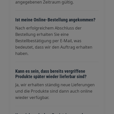
angegebenen Zeitraum gültig.
Ist meine Online-Bestellung angekommen?
Nach erfolgreichem Abschluss der
Bestellung erhalten Sie eine
Bestellbestätigung per E-Mail, was
bedeutet, dass wir den Auftrag erhalten
haben.
Kann es sein, dass bereits vergriffene
Produkte später wieder lieferbar sind?
Ja, wir erhalten ständig neue Lieferungen
und die Produkte sind dann auch online
wieder verfügbar.