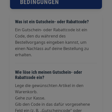
BEDINGUNGEN
Was ist ein Gutschein- oder Rabattcode?
Ein Gutschein- oder Rabattcode ist ein
Code, den du während des
Bestellvorgangs eingeben kannst, um
einen Nachlass auf deine Bestellung zu
erhalten.
Wie löse ich meinen Gutschein- oder
Rabattcode ein?
Lege die gewünschten Artikel in den
Warenkorb.
Gehe zur Kasse.
Gib den Code in das dafür vorgesehene
Feld ein (z. B. „Gutscheincode" oder