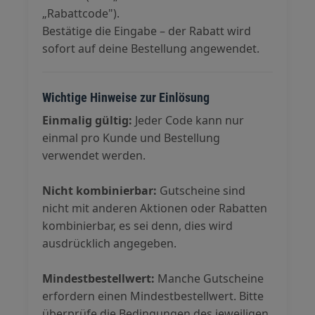
„Rabattcode").
Bestätige die Eingabe – der Rabatt wird
sofort auf deine Bestellung angewendet.
Wichtige Hinweise zur Einlösung
Einmalig gültig:
Jeder Code kann nur
einmal pro Kunde und Bestellung
verwendet werden.
Nicht kombinierbar:
Gutscheine sind
nicht mit anderen Aktionen oder Rabatten
kombinierbar, es sei denn, dies wird
ausdrücklich angegeben.
Mindestbestellwert:
Manche Gutscheine
erfordern einen Mindestbestellwert. Bitte
überprüfe die Bedingungen des jeweiligen