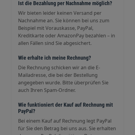
Ist die Bezahlung per Nachnahme möglich?
Wir bieten leider keinen Versand per
Nachnahme an. Sie können bei uns zum
Beispiel mit Vorauskasse, PayPal,
Kreditkarte oder AmazonPay bezahlen – in
allen Fällen sind Sie abgesichert.
Wie erhalte ich meine Rechnung?
Die Rechnung schicken wir an die E-
Mailadresse, die bei der Bestellung
angegeben wurde. Bitte überprüfen Sie
auch Ihren Spam-Ordner.
Wie funktioniert der Kauf auf Rechnung mit
PayPal?
Bei einem Kauf auf Rechnung legt PayPal
für Sie den Betrag bei uns aus. Sie erhalten