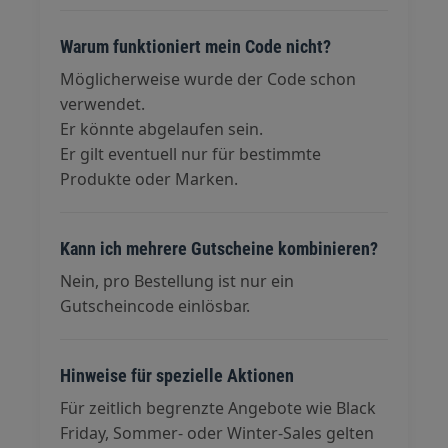
Warum funktioniert mein Code nicht?
Möglicherweise wurde der Code schon
verwendet.
Er könnte abgelaufen sein.
Er gilt eventuell nur für bestimmte
Produkte oder Marken.
Kann ich mehrere Gutscheine kombinieren?
Nein, pro Bestellung ist nur ein
Gutscheincode einlösbar.
Hinweise für spezielle Aktionen
Für zeitlich begrenzte Angebote wie Black
Friday, Sommer- oder Winter-Sales gelten