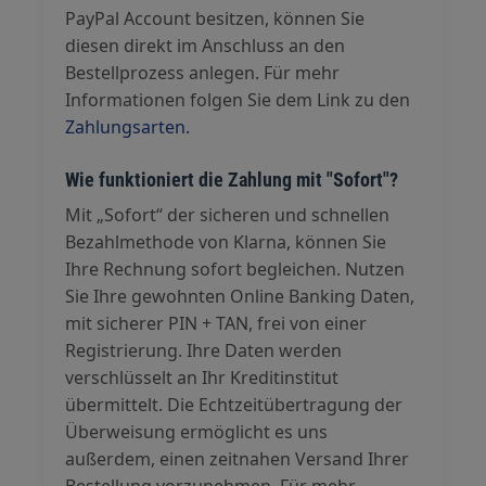
PayPal Account besitzen, können Sie
diesen direkt im Anschluss an den
Bestellprozess anlegen. Für mehr
Informationen folgen Sie dem Link zu den
Zahlungsarten.
Wie funktioniert die Zahlung mit "Sofort"?
Mit „Sofort“ der sicheren und schnellen
Bezahlmethode von Klarna, können Sie
Ihre Rechnung sofort begleichen. Nutzen
Sie Ihre gewohnten Online Banking Daten,
mit sicherer PIN + TAN, frei von einer
Registrierung. Ihre Daten werden
verschlüsselt an Ihr Kreditinstitut
übermittelt. Die Echtzeitübertragung der
Überweisung ermöglicht es uns
außerdem, einen zeitnahen Versand Ihrer